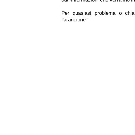
Per quasiasi problema o chia
l'arancione"