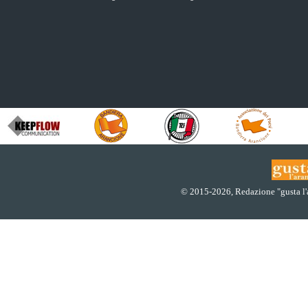
© 2015
-2026, Redazione "gusta l'ar