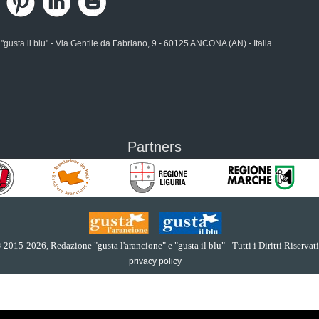
usta il blu" - Via Gentile da Fabriano, 9 - 60125 ANCONA (AN) - Italia
Partners
 2015
-2026, Redazione "gusta l'arancione" e "gusta il blu" - Tutti i Diritti Riservati
privacy policy