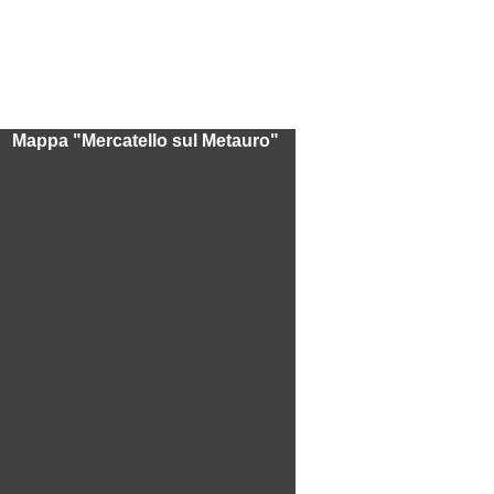
Mappa "Mercatello sul Metauro"