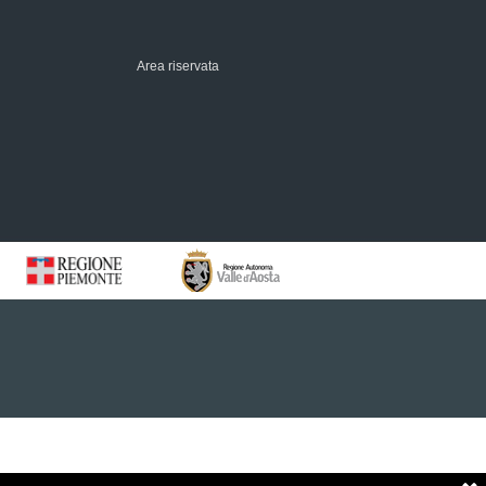
Area riservata