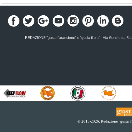
REDAZIONE "gusta l'arancione" e "gusta il blu" - Via Gentile da Fa
© 2015
-2026, Redazione "gusta l'ar