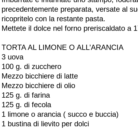
precedentemente preparata, versate al suo i
ricopritelo con la restante pasta.
Mettete il dolce nel forno preriscaldato a 
TORTA AL LIMONE O ALL’ARANCIA
3 uova
100 g. di zucchero
Mezzo bicchiere di latte
Mezzo bicchiere di olio
125 g. di farina
125 g. di fecola
1 limone o arancia ( succo e buccia)
1 bustina di lievito per dolci