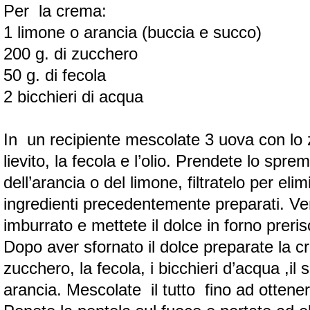
Per la crema:
1 limone o arancia (buccia e succo)
200 g. di zucchero
50 g. di fecola
2 bicchieri di acqua
In un recipiente mescolate 3 uova con lo zuc
lievito, la fecola e l’olio. Prendete lo spre
dell’arancia o del limone, filtratelo per eli
ingredienti precedentemente preparati. Ve
imburrato e mettete il dolce in forno prer
Dopo aver sfornato il dolce preparate la 
zucchero, la fecola, i bicchieri d’acqua ,il
arancia. Mescolate il tutto fino ad otte