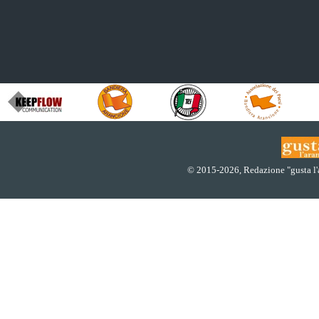
© 2015
-2026, Redazione "gusta l'ar