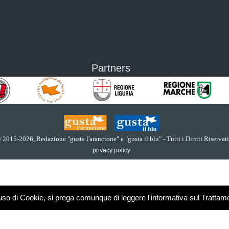
Partners
 2015
-2026, Redazione "gusta l'arancione" e "gusta il blu" - Tutti i Diritti Riservati
privacy policy
o di Cookie, si prega comunque di leggere l'informativa sul Trattame